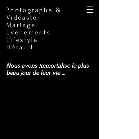
Photographe &
Vidéaste
Mariage,
Evénements,
Lifestyle
Hérault
Nous avons immortalisé le plus
beau jour de leur vie ...